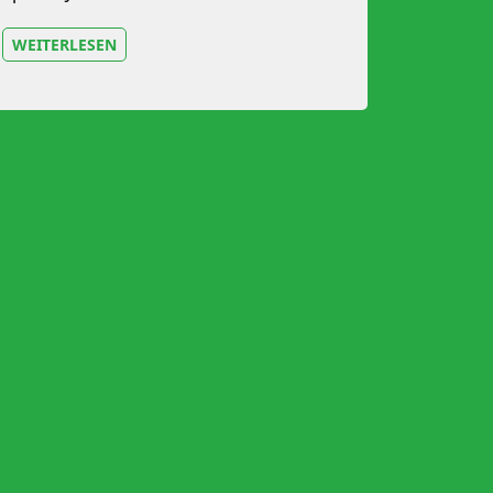
WEITERLESEN