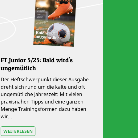
FT Junior 5/25: Bald wird's
ungemütlich
Der Heftschwerpunkt dieser Ausgabe
dreht sich rund um die kalte und oft
ungemütliche Jahreszeit: Mit vielen
praxisnahen Tipps und eine ganzen
Menge Trainingsformen dazu haben
wir…
WEITERLESEN