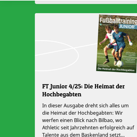
FT Junior 4/25: Die Heimat der
Hochbegabten
In dieser Ausgabe dreht sich alles um
die Heimat der Hochbegabten: Wir
werfen einen Blick nach Bilbao, wo
Athletic seit Jahrzehnten erfolgreich auf
Talente aus dem Baskenland setzt…