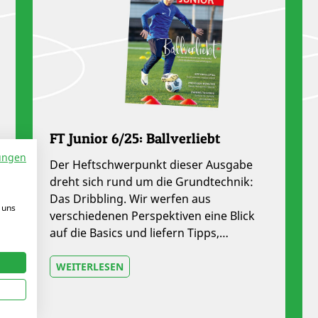
FT Junior 6/25: Ballverliebt
ungen
Der Heftschwerpunkt dieser Ausgabe
dreht sich rund um die Grundtechnik:
Das Dribbling. Wir werfen aus
 uns
verschiedenen Perspektiven eine Blick
auf die Basics und liefern Tipps,…
WEITERLESEN