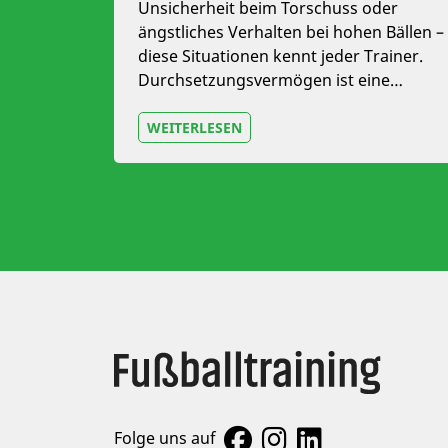
Unsicherheit beim Torschuss oder
ängstliches Verhalten bei hohen Bällen –
diese Situationen kennt jeder Trainer.
Durchsetzungsvermögen ist eine…
WEITERLESEN
Folge uns auf