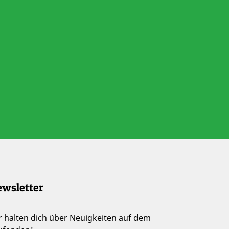
wsletter
r halten dich über Neuigkeiten auf dem