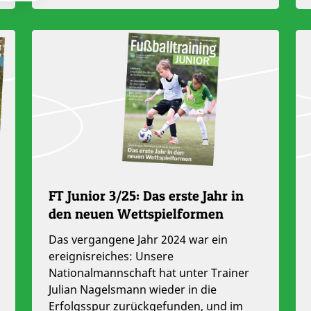
FT Junior 3/25: Das erste Jahr in
den neuen Wettspielformen
Das vergangene Jahr 2024 war ein
ereignisreiches: Unsere
Nationalmannschaft hat unter Trainer
Julian Nagelsmann wieder in die
Erfolgsspur zurückgefunden, und im