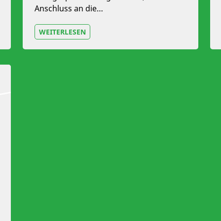
Anschluss an die…
WEITERLESEN