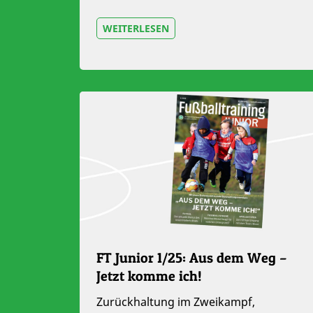
WEITERLESEN
FT Junior 1/25: Aus dem Weg –
Jetzt komme ich!
Zurückhaltung im Zweikampf,