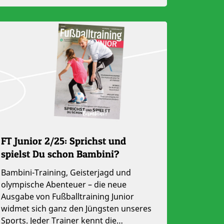
FT Junior 2/25: Sprichst und
spielst Du schon Bambini?
Bambini-Training, Geisterjagd und
olympische Abenteuer – die neue
Ausgabe von Fußballtraining Junior
widmet sich ganz den Jüngsten unseres
Sports. Jeder Trainer kennt die…