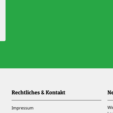
Rechtliches & Kontakt
Ne
Wi
Impressum