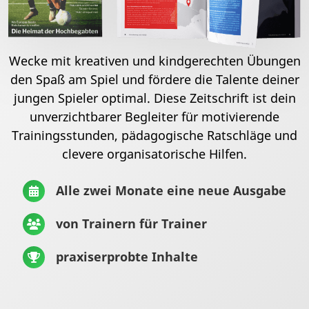
Wecke mit kreativen und kindgerechten Übungen
den Spaß am Spiel und fördere die Talente deiner
jungen Spieler optimal. Diese Zeitschrift ist dein
unverzichtbarer Begleiter für motivierende
Trainingsstunden, pädagogische Ratschläge und
clevere organisatorische Hilfen.
Alle zwei Monate eine neue Ausgabe
von Trainern für Trainer
praxiserprobte Inhalte