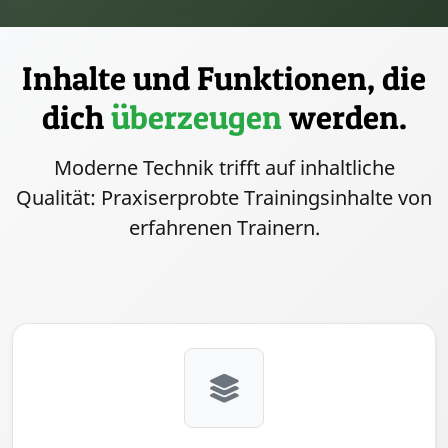
Inhalte und Funktionen, die
dich
überzeugen
werden.
Moderne Technik trifft auf inhaltliche
Qualität: Praxiserprobte Trainingsinhalte von
erfahrenen Trainern.