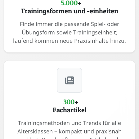
5.000
+
Trainingsformen und -einheiten
Finde immer die passende Spiel- oder
Übungsform sowie Trainingseinheit;
laufend kommen neue Praxisinhalte hinzu.
300
+
Fachartikel
Trainingsmethoden und Trends für alle
Altersklassen – kompakt und praxisnah