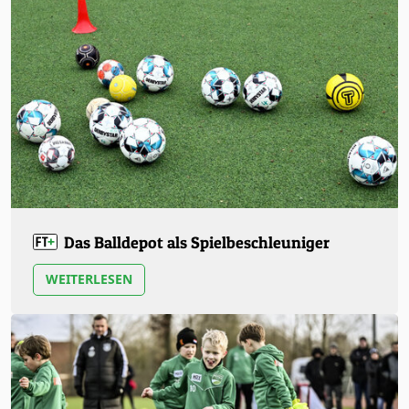
Das Balldepot als Spielbeschleuniger
WEITERLESEN