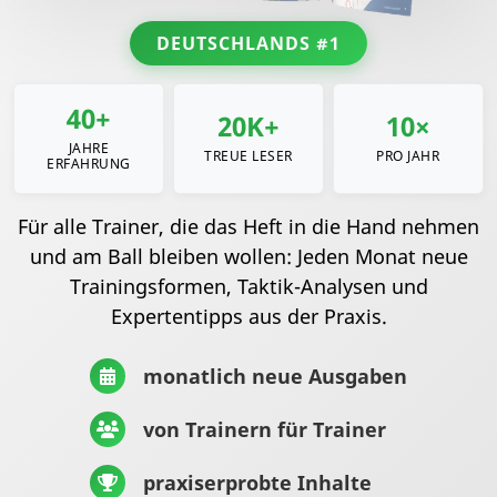
DEUTSCHLANDS #1
40+
20K+
10×
JAHRE
TREUE LESER
PRO JAHR
ERFAHRUNG
Für alle Trainer, die das Heft in die Hand nehmen
und am Ball bleiben wollen: Jeden Monat neue
Trainingsformen, Taktik-Analysen und
Expertentipps aus der Praxis.
monatlich neue Ausgaben
von Trainern für Trainer
praxiserprobte Inhalte