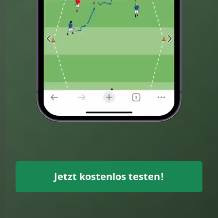
Jetzt kostenlos testen!