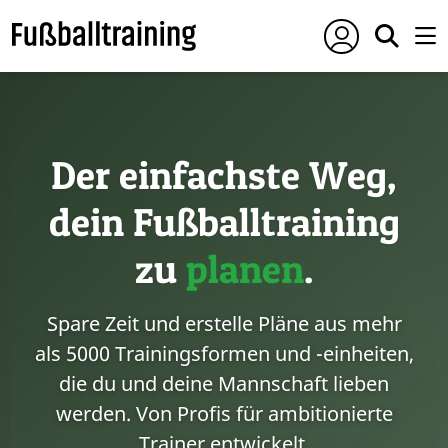
Der einfachste Weg,
dein Fußballtraining
zu
planen
.
Spare Zeit und erstelle Pläne aus mehr
als 5000 Trainingsformen und -einheiten,
die du und deine Mannschaft lieben
werden. Von Profis für ambitionierte
Trainer entwickelt.