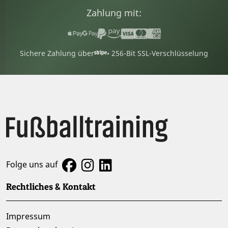
Zahlung mit:
Sichere Zahlung über
• 256-Bit SSL-Verschlüsselung
Folge uns auf
Rechtliches & Kontakt
Impressum