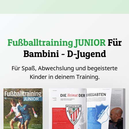
Fußballtraining JUNIOR
Für
Bambini - D-Jugend
Für Spaß, Abwechslung und begeisterte
Kinder in deinem Training.