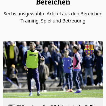
Bereichen
Sechs ausgewählte Artikel aus den Bereichen
Training, Spiel und Betreuung