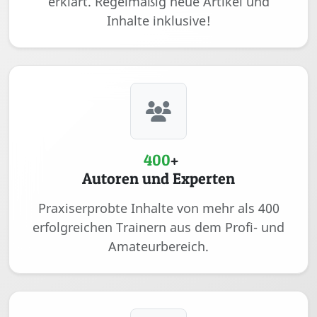
erklärt. Regelmäßig neue Artikel und
Inhalte inklusive!
400
+
Autoren und Experten
Praxiserprobte Inhalte von mehr als 400
erfolgreichen Trainern aus dem Profi- und
Amateurbereich.