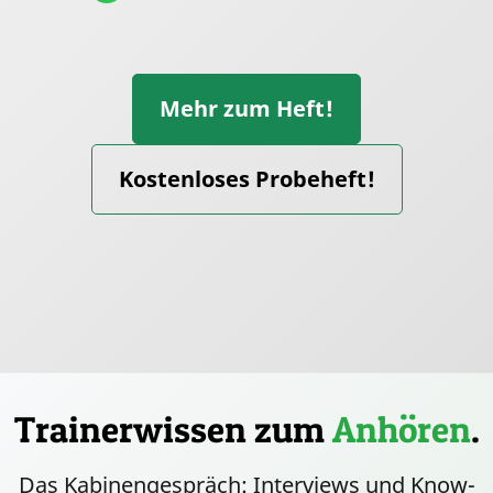
Mehr zum Heft!
Kostenloses Probeheft!
Trainerwissen zum
Anhören
.
Das Kabinengespräch: Interviews und Know-