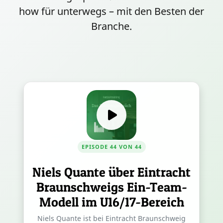
how für unterwegs – mit den Besten der
Branche.
EPISODE 44 VON 44
Niels Quante über Eintracht
Braunschweigs Ein-Team-
Modell im U16/17-Bereich
Niels Quante ist bei Eintracht Braunschweig