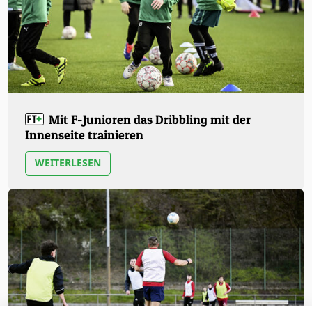
Mit F-Junioren das Dribbling mit der
Innenseite trainieren
WEITERLESEN