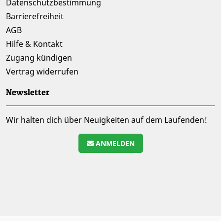
Datenschutzbestimmung
Barrierefreiheit
AGB
Hilfe & Kontakt
Zugang kündigen
Vertrag widerrufen
Newsletter
Wir halten dich über Neuigkeiten auf dem Laufenden!
ANMELDEN