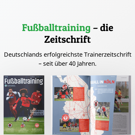
Fußballtraining
– die
Zeitschrift
Deutschlands erfolgreichste Trainerzeitschrift
– seit über 40 Jahren.