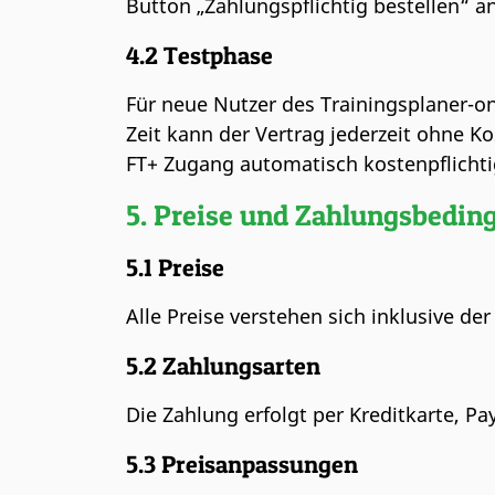
Button „Zahlungspflichtig bestellen“ a
4.2 Testphase
Für neue Nutzer des Trainingsplaner-o
Zeit kann der Vertrag jederzeit ohne K
FT+ Zugang automatisch kostenpflichtig
5. Preise und Zahlungsbedi
5.1 Preise
Alle Preise verstehen sich inklusive d
5.2 Zahlungsarten
Die Zahlung erfolgt per Kreditkarte,
5.3 Preisanpassungen