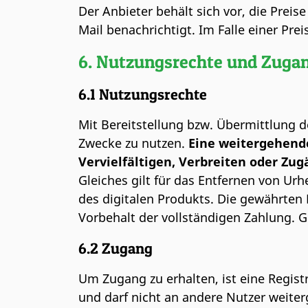
Der Anbieter behält sich vor, die Pre
Mail benachrichtigt. Im Falle einer P
6. Nutzungsrechte und Zuga
6.1 Nutzungsrechte
Mit Bereitstellung bzw. Übermittlung de
Zwecke zu nutzen.
Eine weitergehende
Vervielfältigen, Verbreiten oder Zugä
Gleiches gilt für das Entfernen von U
des digitalen Produkts. Die gewährten
Vorbehalt der vollständigen Zahlung. 
6.2 Zugang
Um Zugang zu erhalten, ist eine Regis
und darf nicht an andere Nutzer weiter