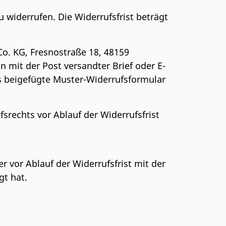
widerrufen. Die Widerrufsfrist beträgt
o. KG, Fresnostraße 18, 48159
in mit der Post versandter Brief oder E-
as beigefügte Muster-Widerrufsformular
srechts vor Ablauf der Widerrufsfrist
r vor Ablauf der Widerrufsfrist mit der
gt hat.