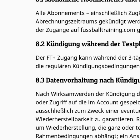
Alle Abonnements – einschließlich Zug
Abrechnungszeitraums gekündigt werde
der Zugänge auf fussballtraining.co
8.2 Kündigung während der Test
Der FT+ Zugang kann während der 3-täg
die regulären Kündigungsbedingungen
8.3 Datenvorhaltung nach Kündi
Nach Wirksamwerden der Kündigung des
oder Zugriff auf die im Account gespei
ausschließlich zum Zweck einer eventue
Wiederherstellbarkeit zu garantieren. 
um Wiederherstellung, die ganz oder te
Rahmenbedingungen abhängt; ein Anspr