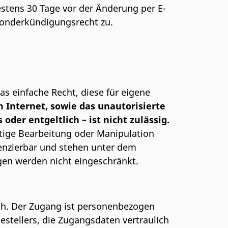
stens 30 Tage vor der Änderung per E-
 Sonderkündigungsrecht zu.
as einfache Recht, diese für eigene
 Internet, sowie das unautorisierte
oder entgeltlich – ist nicht zulässig.
tige Bearbeitung oder Manipulation
zenzierbar und stehen unter dem
gen werden nicht eingeschränkt.
ch. Der Zugang ist personenbezogen
estellers, die Zugangsdaten vertraulich