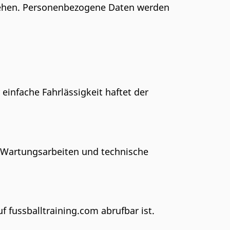
stehen. Personenbezogene Daten werden
 einfache Fahrlässigkeit haftet der
. Wartungsarbeiten und technische
 fussballtraining.com abrufbar ist.