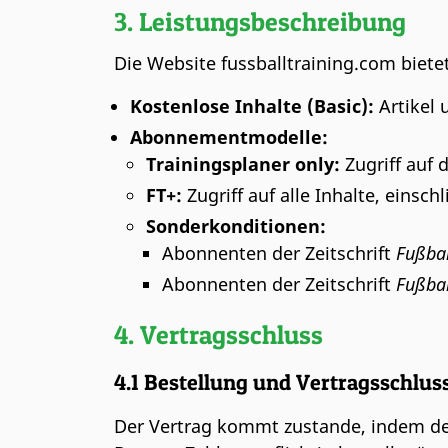
3. Leistungsbeschreibung
Die Website fussballtraining.com biete
Kostenlose Inhalte (Basic):
Artikel 
Abonnementmodelle:
Trainingsplaner only:
Zugriff auf 
FT+:
Zugriff auf alle Inhalte, einsch
Sonderkonditionen:
Abonnenten der Zeitschrift
Fußbal
Abonnenten der Zeitschrift
Fußbal
4. Vertragsschluss
4.1 Bestellung und Vertragsschlu
Der Vertrag kommt zustande, indem de