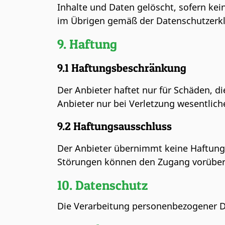
Inhalte und Daten gelöscht, sofern k
im Übrigen gemäß der Datenschutzerkl
9. Haftung
9.1 Haftungsbeschränkung
Der Anbieter haftet nur für Schäden, di
Anbieter nur bei Verletzung wesentliche
9.2 Haftungsausschluss
Der Anbieter übernimmt keine Haftung f
Störungen können den Zugang vorüber
10. Datenschutz
Die Verarbeitung personenbezogener Da