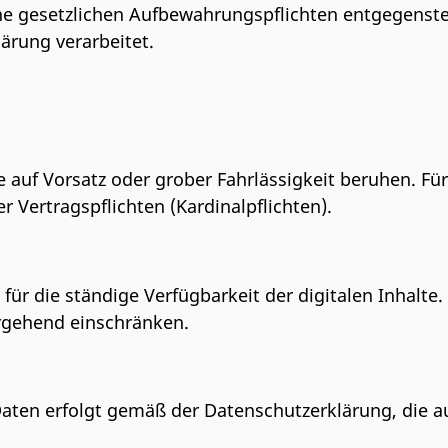
eine gesetzlichen Aufbewahrungspflichten entgegen
ärung verarbeitet.
e auf Vorsatz oder grober Fahrlässigkeit beruhen. Für
r Vertragspflichten (Kardinalpflichten).
ür die ständige Verfügbarkeit der digitalen Inhalte
gehend einschränken.
ten erfolgt gemäß der Datenschutzerklärung, die auf