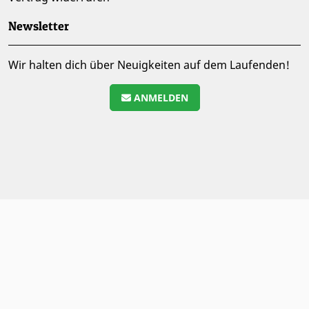
Newsletter
Wir halten dich über Neuigkeiten auf dem Laufenden!
ANMELDEN