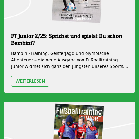
FT Junior 2/25: Sprichst und spielst Du schon
Bambini?
Bambini-Training, Geisterjagd und olympische
Abenteuer – die neue Ausgabe von Fußballtraining
Junior widmet sich ganz den Jüngsten unseres Sports.
Jeder Trainer kennt die…
WEITERLESEN