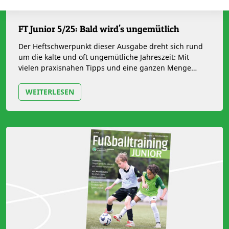
FT Junior 5/25: Bald wird's ungemütlich
Der Heftschwerpunkt dieser Ausgabe dreht sich rund
um die kalte und oft ungemütliche Jahreszeit: Mit
vielen praxisnahen Tipps und eine ganzen Menge
Trainingsformen dazu haben wir…
WEITERLESEN