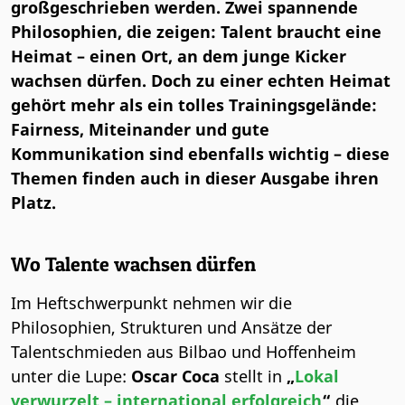
großgeschrieben werden. Zwei spannende
Philosophien, die zeigen: Talent braucht eine
Heimat – einen Ort, an dem junge Kicker
wachsen dürfen. Doch zu einer echten Heimat
gehört mehr als ein tolles Trainingsgelände:
Fairness, Miteinander und gute
Kommunikation sind ebenfalls wichtig – diese
Themen finden auch in dieser Ausgabe ihren
Platz.
Wo Talente wachsen dürfen
Im Heftschwerpunkt nehmen wir die
Philosophien, Strukturen und Ansätze der
Talentschmieden aus Bilbao und Hoffenheim
unter die Lupe:
Oscar Coca
stellt in
„
Lokal
verwurzelt – international erfolgreich
“
die