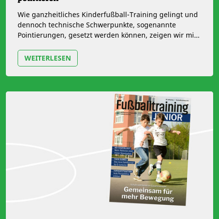
Wie ganzheitliches Kinderfußball-Training gelingt und
dennoch technische Schwerpunkte, sogenannte
Pointierungen, gesetzt werden können, zeigen wir mit
Autoren des DFB in unserem…
WEITERLESEN