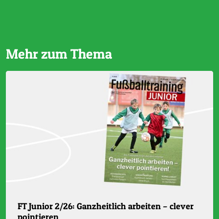
Mehr zum Thema
FT Junior 2/26: Ganzheitlich arbeiten – clever
pointieren