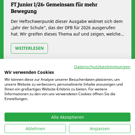
FT Junior 1/26: Gemeinsam für mehr
Bewegung
Der Heftschwerpunkt dieser Ausgabe widmet sich dem
„Jahr der Schule“, das der DFB für 2026 ausgerufen
hat. Wir greifen dieses Thema auf und zeigen, welche
Chancen entstehen, wenn…
WEITERLESEN
Datenschutzbestimmungen
Wir verwenden Cookies
Wir können diese zur Analyse unserer Besucherdaten platzieren, um
unsere Website zu verbessern, personalisierte Inhalte anzuzeigen und
Ihnen ein großartiges Website-Erlebnis zu bieten. Für weitere
Informationen zu den von uns verwendeten Cookies öffnen Sie die
Einstellungen.
Alle Akzeptieren
Ablehnen
Anpassen