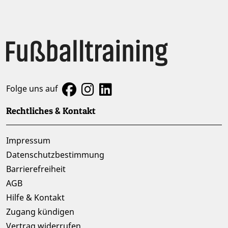
Folge uns auf
Rechtliches & Kontakt
Impressum
Datenschutzbestimmung
Barrierefreiheit
AGB
Hilfe & Kontakt
Zugang kündigen
Vertrag widerrufen