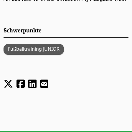
Schwerpunkte
Fußballtraining JUNIOR