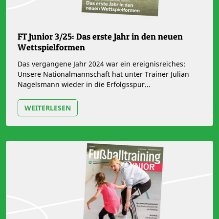
FT Junior 3/25: Das erste Jahr in den neuen
Wettspielformen
Das vergangene Jahr 2024 war ein ereignisreiches:
Unsere Nationalmannschaft hat unter Trainer Julian
Nagelsmann wieder in die Erfolgsspur
zurückgefunden, und im Anschluss an die…
WEITERLESEN