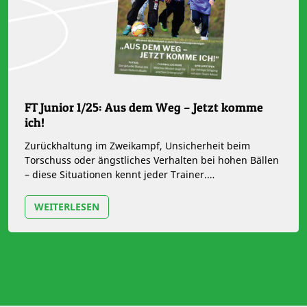
FT Junior 1/25: Aus dem Weg – Jetzt komme
ich!
Zurückhaltung im Zweikampf, Unsicherheit beim
Torschuss oder ängstliches Verhalten bei hohen Bällen
– diese Situationen kennt jeder Trainer.
Durchsetzungsvermögen ist eine…
WEITERLESEN