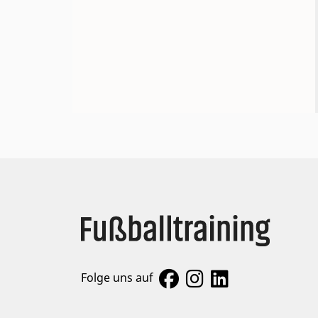
Folge uns auf