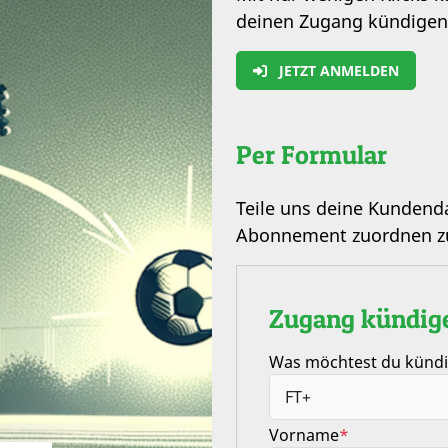
deinen Zugang kündigen
JETZT ANMELDEN
Per Formular
Teile uns deine Kundend
Abonnement zuordnen z
Zugang kündig
Was möchtest du künd
Vorname
*