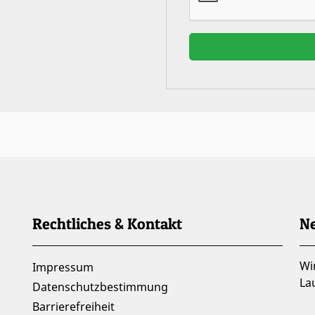
Rechtliches & Kontakt
Ne
Wi
Impressum
La
Datenschutzbestimmung
Barrierefreiheit