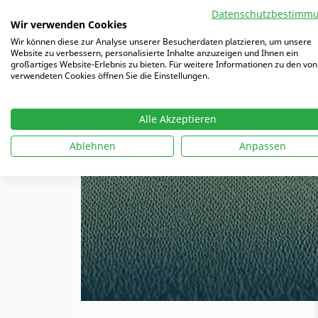
Datenschutzbestimm
Wir verwenden Cookies
Wir können diese zur Analyse unserer Besucherdaten platzieren, um unsere
Website zu verbessern, personalisierte Inhalte anzuzeigen und Ihnen ein
großartiges Website-Erlebnis zu bieten. Für weitere Informationen zu den von
verwendeten Cookies öffnen Sie die Einstellungen.
Alle Akzeptieren
Ablehnen
Anpassen