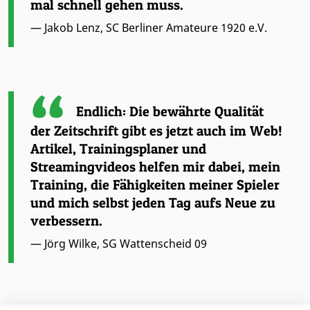
mal schnell gehen muss.
— Jakob Lenz, SC Berliner Amateure 1920 e.V.
Endlich: Die bewährte Qualität
der Zeitschrift gibt es jetzt auch im Web!
Artikel, Trainingsplaner und
Streamingvideos helfen mir dabei, mein
Training, die Fähigkeiten meiner Spieler
und mich selbst jeden Tag aufs Neue zu
verbessern.
— Jörg Wilke, SG Wattenscheid 09