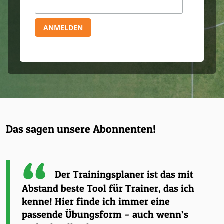
Das sagen unsere Abonnenten!
Der Trainingsplaner ist das mit
Abstand beste Tool für Trainer, das ich
kenne! Hier finde ich immer eine
passende Übungsform – auch wenn’s