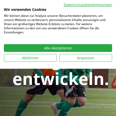
Datenschutzbestimmungen
Wir verwenden Cookies
Verstehen.
Wir können diese zur Analyse unserer Besucherdaten platzieren, um
unsere Website zu verbessern, personalisierte Inhalte anzuzeigen und
Ihnen ein großartiges Website-Erlebnis zu bieten. Für weitere
Informationen zu den von uns verwendeten Cookies öffnen Sie die
Einstellungen.
Trainieren.
Alle Akzeptieren
Erfolg
Ablehnen
Anpassen
entwickeln.