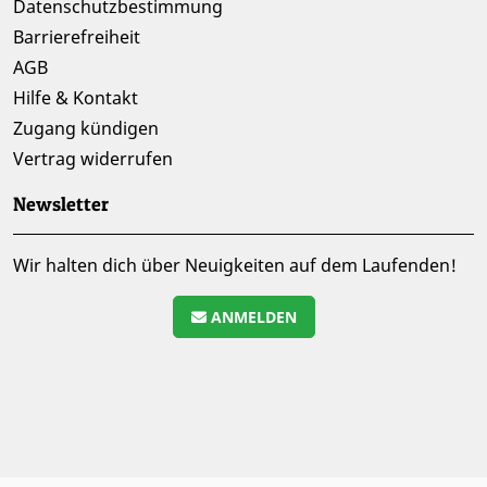
Datenschutzbestimmung
Barrierefreiheit
AGB
Hilfe & Kontakt
Zugang kündigen
Vertrag widerrufen
Newsletter
Wir halten dich über Neuigkeiten auf dem Laufenden!
ANMELDEN