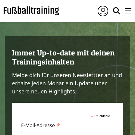
Immer Up-to-date mit deinen
Trainingsinhalten
Melde dich für unseren Newslettter an und
erhalte jeden Monat ein Update über
unsere neuen Highlights.
*
Pflichtfeld
*
E-Mail-Adresse