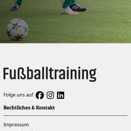
Folge uns auf
Rechtliches & Kontakt
Impressum