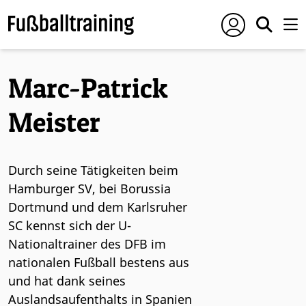
Marc-Patrick
Meister
Durch seine Tätigkeiten beim
Hamburger SV, bei Borussia
Dortmund und dem Karlsruher
SC kennst sich der U-
Nationaltrainer des DFB im
nationalen Fußball bestens aus
und hat dank seines
Auslandsaufenthalts in Spanien