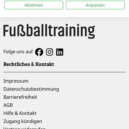
Ablehnen
Anpassen
Folge uns auf
Rechtliches & Kontakt
Impressum
Datenschutzbestimmung
Barrierefreiheit
AGB
Hilfe & Kontakt
Zugang kündigen