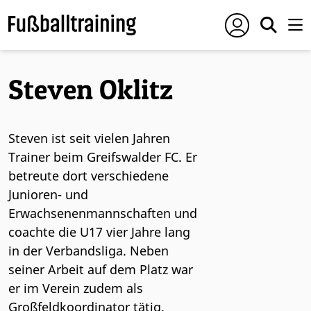
Steven Oklitz
Steven ist seit vielen Jahren
Trainer beim Greifswalder FC. Er
betreute dort verschiedene
Junioren- und
Erwachsenenmannschaften und
coachte die U17 vier Jahre lang
in der Verbandsliga. Neben
seiner Arbeit auf dem Platz war
er im Verein zudem als
Großfeldkoordinator tätig.