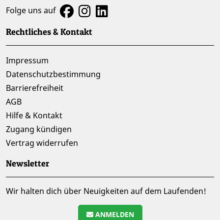
Folge uns auf
Rechtliches & Kontakt
Impressum
Datenschutzbestimmung
Barrierefreiheit
AGB
Hilfe & Kontakt
Zugang kündigen
Vertrag widerrufen
Newsletter
Wir halten dich über Neuigkeiten auf dem Laufenden!
ANMELDEN