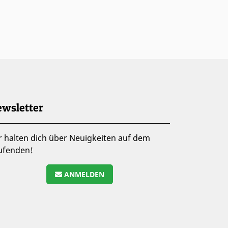
wsletter
r halten dich über Neuigkeiten auf dem
ufenden!
ANMELDEN