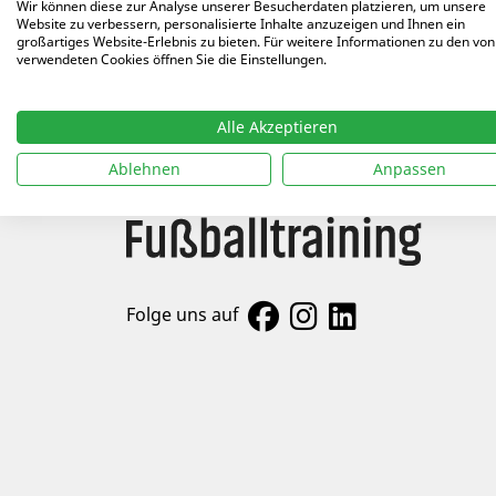
Arti
Wir können diese zur Analyse unserer Besucherdaten platzieren, um unsere
Website zu verbessern, personalisierte Inhalte anzuzeigen und Ihnen ein
großartiges Website-Erlebnis zu bieten. Für weitere Informationen zu den von
27.01
verwendeten Cookies öffnen Sie die Einstellungen.
Alle Akzeptieren
Ablehnen
Anpassen
Folge uns auf