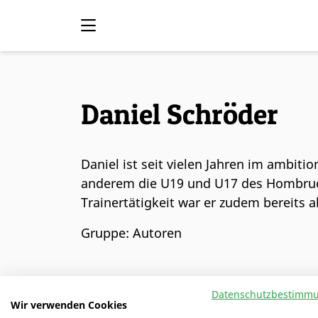
Daniel Schröder
Daniel ist seit vielen Jahren im ambitio
anderem die U19 und U17 des Hombruch
Trainertätigkeit war er zudem bereits a
Gruppe: Autoren
Datenschutzbestimm
Wir verwenden Cookies
ALLE AUTOREN