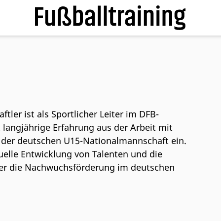
tler ist als Sportlicher Leiter im DFB-
langjährige Erfahrung aus der Arbeit mit
 der deutschen U15-Nationalmannschaft ein.
uelle Entwicklung von Talenten und die
t er die Nachwuchsförderung im deutschen