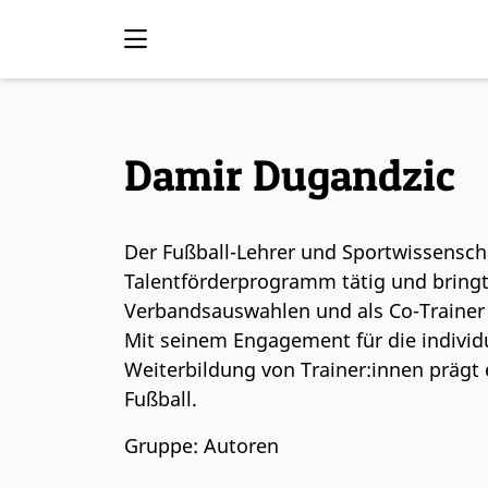
Damir Dugandzic
Der Fußball-Lehrer und Sportwissenschaf
Talentförderprogramm tätig und bringt 
Verbandsauswahlen und als Co-Trainer
Mit seinem Engagement für die individ
Weiterbildung von Trainer:innen präg
Fußball.
Gruppe: Autoren