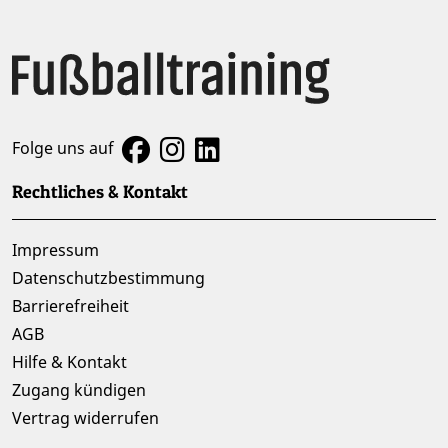
Folge uns auf
Rechtliches & Kontakt
Impressum
Datenschutzbestimmung
Barrierefreiheit
AGB
Hilfe & Kontakt
Zugang kündigen
Vertrag widerrufen