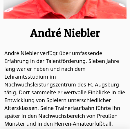
André Niebler
André Niebler verfügt über umfassende
Erfahrung in der Talentförderung. Sieben Jahre
lang war er neben und nach dem
Lehramtsstudium im
Nachwuchsleistungszentrum des FC Augsburg
tätig. Dort sammelte er wertvolle Einblicke in die
Entwicklung von Spielern unterschiedlicher
Altersklassen. Seine Trainerlaufbahn führte ihn
später in den Nachwuchsbereich von Preußen
Münster und in den Herren-Amateurfußball.