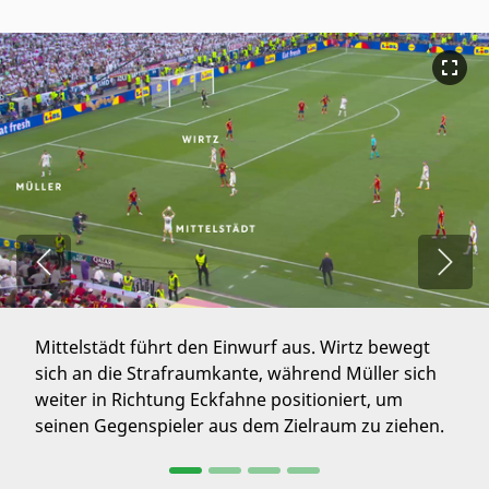
Previous
Next
Mittelstädt führt den Einwurf aus. Wirtz bewegt
sich an die Strafraumkante, während Müller sich
weiter in Richtung Eckfahne positioniert, um
seinen Gegenspieler aus dem Zielraum zu ziehen.