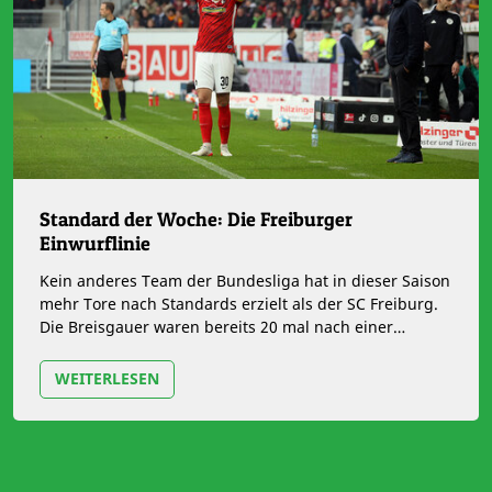
Standard der Woche: Die Freiburger
Einwurflinie
Kein anderes Team der Bundesliga hat in dieser Saison
mehr Tore nach Standards erzielt als der SC Freiburg.
Die Breisgauer waren bereits 20 mal nach einer
Standardsituation…
WEITERLESEN