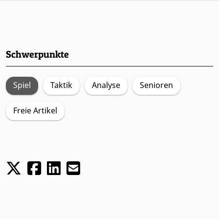
Schwerpunkte
Spiel
Taktik
Analyse
Senioren
Freie Artikel