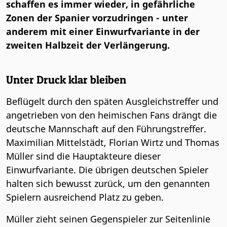
schaffen es immer wieder, in gefährliche
Zonen der Spanier vorzudringen - unter
anderem mit einer Einwurfvariante in der
zweiten Halbzeit der Verlängerung.
Unter Druck klar bleiben
Beflügelt durch den späten Ausgleichstreffer und
angetrieben von den heimischen Fans drängt die
deutsche Mannschaft auf den Führungstreffer.
Maximilian Mittelstädt, Florian Wirtz und Thomas
Müller sind die Hauptakteure dieser
Einwurfvariante. Die übrigen deutschen Spieler
halten sich bewusst zurück, um den genannten
Spielern ausreichend Platz zu geben.
Müller zieht seinen Gegenspieler zur Seitenlinie