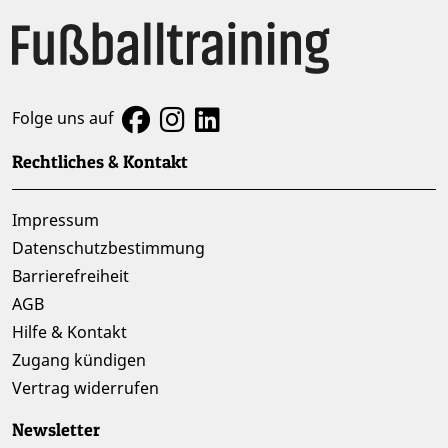
Folge uns auf
Rechtliches & Kontakt
Impressum
Datenschutzbestimmung
Barrierefreiheit
AGB
Hilfe & Kontakt
Zugang kündigen
Vertrag widerrufen
Newsletter