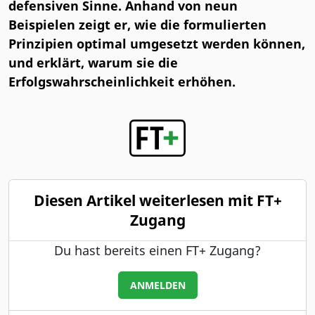
defensiven Sinne. Anhand von neun
Beispielen zeigt er, wie die formulierten
Prinzipien optimal umgesetzt werden können,
und erklärt, warum sie die
Erfolgswahrscheinlichkeit erhöhen.
Diesen Artikel weiterlesen mit FT+
Zugang
Du hast bereits einen FT+ Zugang?
ANMELDEN