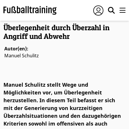
Foto: © IMAGO / Jan Huebner
Überlegenheit durch Überzahl in
Angriff und Abwehr
Autor(en):
Manuel Schulitz
Manuel Schulitz stellt Wege und
Möglichkeiten vor, um Überlegenheit
herzustellen. In diesem Teil befasst er sich
mit der Generierung von kurzzeitigen
Überzahlsituationen und den dazugehörigen
Kriterien sowohl im offensiven als auch