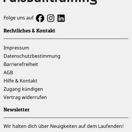
Folge uns auf
Rechtliches & Kontakt
Impressum
Datenschutzbestimmung
Barrierefreiheit
AGB
Hilfe & Kontakt
Zugang kündigen
Vertrag widerrufen
Newsletter
Wir halten dich über Neuigkeiten auf dem Laufenden!