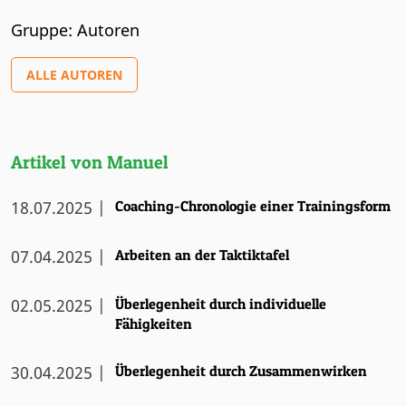
Gruppe: Autoren
ALLE AUTOREN
Artikel von Manuel
18.07.2025 |
Coaching-Chronologie einer Trainingsform
07.04.2025 |
Arbeiten an der Taktiktafel
02.05.2025 |
Überlegenheit durch individuelle
Fähigkeiten
30.04.2025 |
Überlegenheit durch Zusammenwirken