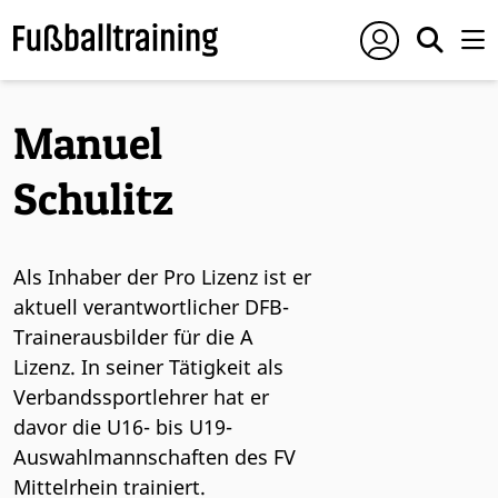
Manuel
Schulitz
Als Inhaber der Pro Lizenz ist er
aktuell verantwortlicher DFB-
Trainerausbilder für die A
Lizenz. In seiner Tätigkeit als
Verbandssportlehrer hat er
davor die U16- bis U19-
Auswahlmannschaften des FV
Mittelrhein trainiert.