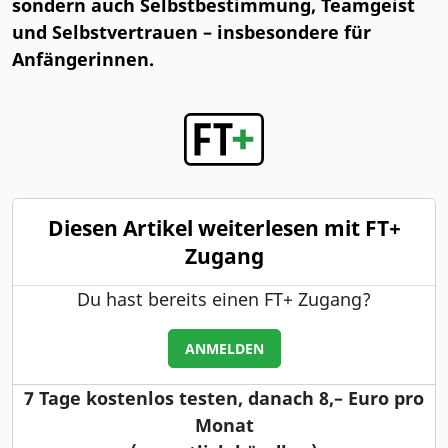
sondern auch Selbstbestimmung, Teamgeist
und Selbstvertrauen – insbesondere für
Anfängerinnen.
Diesen Artikel weiterlesen mit FT+
Zugang
Du hast bereits einen FT+ Zugang?
ANMELDEN
7 Tage kostenlos testen, danach 8,– Euro pro
Monat