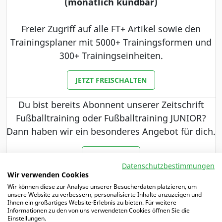
(monatlich kündbar)
Freier Zugriff auf alle FT+ Artikel sowie den
Trainingsplaner mit 5000+ Trainingsformen und
300+ Trainingseinheiten.
JETZT FREISCHALTEN
Du bist bereits Abonnent unserer Zeitschrift
Fußballtraining oder Fußballtraining JUNIOR?
Dann haben wir ein besonderes Angebot für dich.
MEHR DAZU
Datenschutzbestimmungen
Wir verwenden Cookies
Wir können diese zur Analyse unserer Besucherdaten platzieren, um
unsere Website zu verbessern, personalisierte Inhalte anzuzeigen und
Ihnen ein großartiges Website-Erlebnis zu bieten. Für weitere
Schwerpunkte
Informationen zu den von uns verwendeten Cookies öffnen Sie die
Einstellungen.