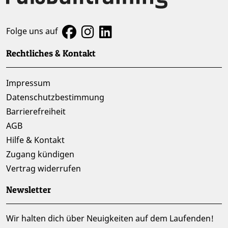
Folge uns auf
Rechtliches & Kontakt
Impressum
Datenschutzbestimmung
Barrierefreiheit
AGB
Hilfe & Kontakt
Zugang kündigen
Vertrag widerrufen
Newsletter
Wir halten dich über Neuigkeiten auf dem Laufenden!