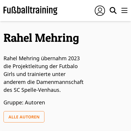
Rahel Mehring
Rahel Mehring übernahm 2023
die Projektleitung der Futbalo
Girls und trainierte unter
anderem die Damenmannschaft
des SC Spelle-Venhaus.
Gruppe: Autoren
ALLE AUTOREN