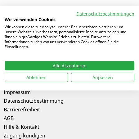
Datenschutzbestimmungen
Wir verwenden Cookies
Wir können diese zur Analyse unserer Besucherdaten platzieren, um
unsere Website zu verbessern, personalisierte Inhalte anzuzeigen und
Ihnen ein großartiges Website-Erlebnis zu bieten. Für weitere
Informationen zu den von uns verwendeten Cookies öffnen Sie die
Einstellungen.
Folge uns auf
Alle Akzeptieren
Rechtliches & Kontakt
Ablehnen
Anpassen
Impressum
Datenschutzbestimmung
Barrierefreiheit
AGB
Hilfe & Kontakt
Zugang kündigen