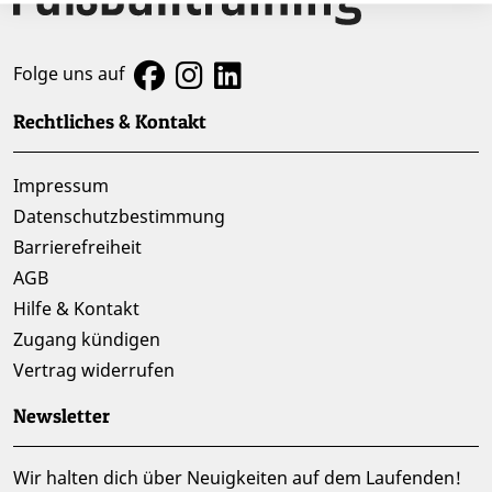
Folge uns auf
Rechtliches & Kontakt
Impressum
Datenschutzbestimmung
Barrierefreiheit
AGB
Hilfe & Kontakt
Zugang kündigen
Vertrag widerrufen
Newsletter
Wir halten dich über Neuigkeiten auf dem Laufenden!