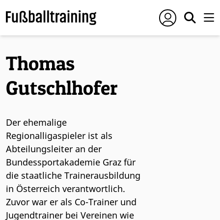
Thomas
Gutschlhofer
Der ehemalige
Regionalligaspieler ist als
Abteilungsleiter an der
Bundessportakademie Graz für
die staatliche Trainerausbildung
in Österreich verantwortlich.
Zuvor war er als Co-Trainer und
Jugendtrainer bei Vereinen wie