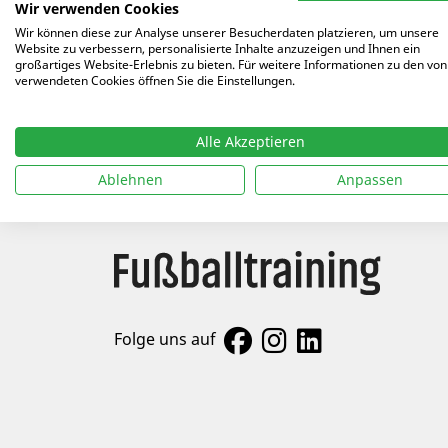
Arti
Wir verwenden Cookies
Wir können diese zur Analyse unserer Besucherdaten platzieren, um unsere
10.02
Website zu verbessern, personalisierte Inhalte anzuzeigen und Ihnen ein
großartiges Website-Erlebnis zu bieten. Für weitere Informationen zu den von
verwendeten Cookies öffnen Sie die Einstellungen.
07.07
Alle Akzeptieren
Ablehnen
Anpassen
Folge uns auf