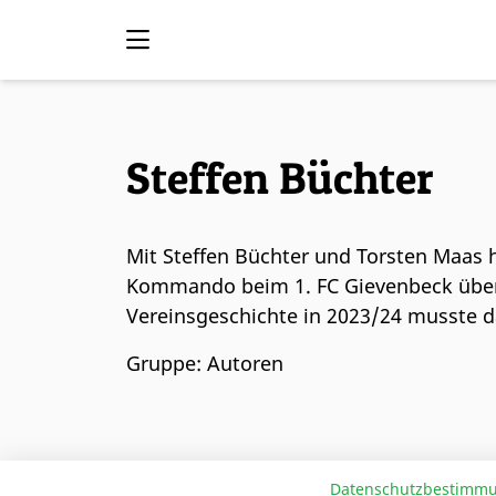
Steffen Büchter
Mit Steffen Büchter und Torsten Maas 
Kommando beim 1. FC Gievenbeck üb
Vereinsgeschichte in 2023/24 musste 
Gruppe: Autoren
ALLE AUTOREN
Datenschutzbestimm