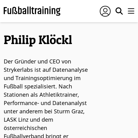
Philip Klöckl
Der Gründer und CEO von
Strykerlabs ist auf Datenanalyse
und Trainingsoptimierung im
Fußball spezialisiert. Nach
Stationen als Athletiktrainer,
Performance- und Datenanalyst
unter anderem bei Sturm Graz,
LASK Linz und dem
österreichischen
Fußballverband bringt er