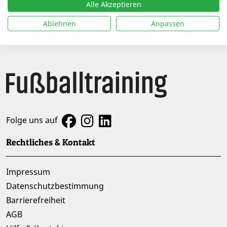
14.04.2025 |
Alle Akzeptieren
Amateurfußball
Ablehnen
Anpassen
Folge uns auf
Rechtliches & Kontakt
Impressum
Datenschutzbestimmung
Barrierefreiheit
AGB