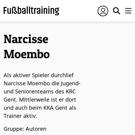
Narcisse
Moembo
Als aktiver Spieler durchlief
Narcisse Moembo die Jugend-
und Seniorenteams des KRC
Gent. Mittlerweile ist er dort
und auch beim KKA Gent als
Trainer aktiv.
Gruppe: Autoren