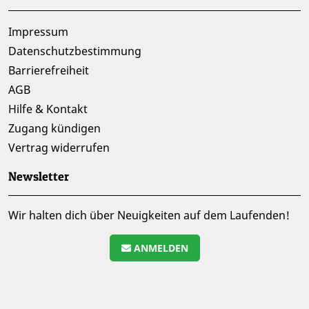
Impressum
Datenschutzbestimmung
Barrierefreiheit
AGB
Hilfe & Kontakt
Zugang kündigen
Vertrag widerrufen
Newsletter
Wir halten dich über Neuigkeiten auf dem Laufenden!
ANMELDEN