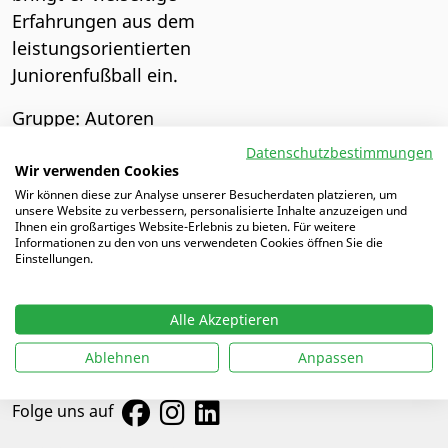
Erfahrungen aus dem
leistungsorientierten
Juniorenfußball ein.
Gruppe: Autoren
Datenschutzbestimmungen
ALLE AUTOREN
Wir verwenden Cookies
Wir können diese zur Analyse unserer Besucherdaten platzieren, um
unsere Website zu verbessern, personalisierte Inhalte anzuzeigen und
Ihnen ein großartiges Website-Erlebnis zu bieten. Für weitere
Informationen zu den von uns verwendeten Cookies öffnen Sie die
Einstellungen.
Alle Akzeptieren
Ablehnen
Anpassen
Folge uns auf