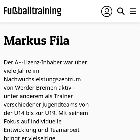
Markus Fila
Der A+-Lizenz-Inhaber war über
viele Jahre im
Nachwuchsleistungszentrum
von Werder Bremen aktiv –
unter anderem als Trainer
verschiedener Jugendteams von
der U14 bis zur U19. Mit seinem
Fokus auf individuelle
Entwicklung und Teamarbeit
bringt er vielseitige