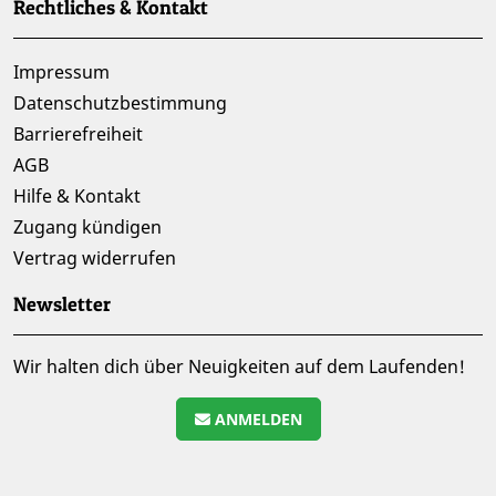
Rechtliches & Kontakt
Impressum
Datenschutzbestimmung
Barrierefreiheit
AGB
Hilfe & Kontakt
Zugang kündigen
Vertrag widerrufen
Newsletter
Wir halten dich über Neuigkeiten auf dem Laufenden!
ANMELDEN