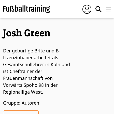
Josh Green
Der gebürtige Brite und B-
Lizenzinhaber arbeitet als
Gesamtschullehrer in Köln und
ist Cheftrainer der
Frauenmannschaft von
Vorwärts Spoho 98 in der
Regionalliga West.
Gruppe: Autoren