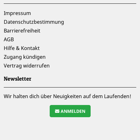
Impressum
Datenschutzbestimmung
Barrierefreiheit
AGB
Hilfe & Kontakt
Zugang kündigen
Vertrag widerrufen
Newsletter
Wir halten dich über Neuigkeiten auf dem Laufenden!
ANMELDEN