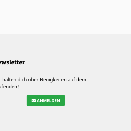
wsletter
r halten dich über Neuigkeiten auf dem
ufenden!
ANMELDEN