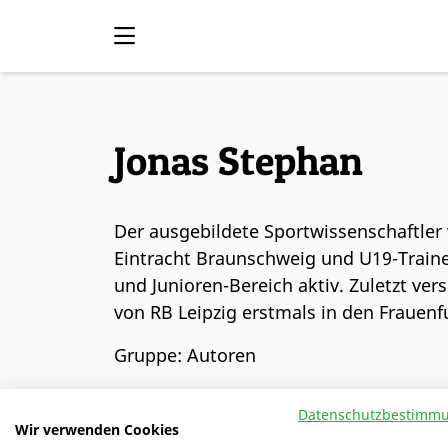
Jonas Stephan
Der ausgebildete Sportwissenschaftler 
Eintracht Braunschweig und U19-Traine
und Junioren-Bereich aktiv. Zuletzt ver
von RB Leipzig erstmals in den Frauenf
Gruppe: Autoren
Datenschutzbestimm
Wir verwenden Cookies