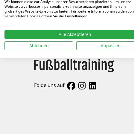
Wir können diese zur Analyse unserer Besucherdaten platzieren, um unsere
ALLE AUTOREN
Website zu verbessern, personalisierte Inhalte anzuzeigen und Ihnen ein
Arti
großartiges Website-Erlebnis zu bieten. Für weitere Informationen zu den von
verwendeten Cookies öffnen Sie die Einstellungen.
22.09
Alle Akzeptieren
Ablehnen
Anpassen
Folge uns auf