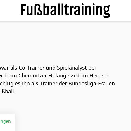
war als Co-Trainer und Spielanalyst bei
r beim Chemnitzer FC lange Zeit im Herren-
schlug es ihn als Trainer der Bundesliga-Frauen
ußball.
ungen