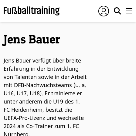
Jens Bauer
Jens Bauer verfügt über breite
Erfahrung in der Entwicklung
von Talenten sowie in der Arbeit
mit DFB-Nachwuchsteams (u. a.
U16, U17, U18). Er trainierte er
unter anderem die U19 des 1.
FC Heidenheim, besitzt die
UEFA‑Pro‑Lizenz und wechselte
2024 als Co‑Trainer zum 1. FC
Nürnberg.