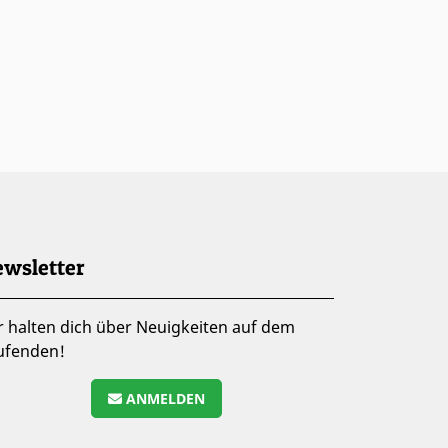
wsletter
r halten dich über Neuigkeiten auf dem
ufenden!
ANMELDEN