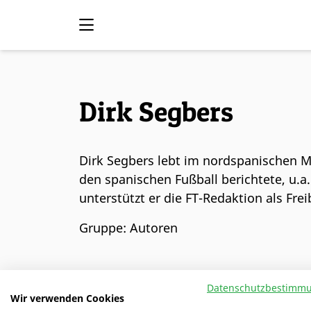
Dirk Segbers
Dirk Segbers lebt im nordspanischen M
den spanischen Fußball berichtete, u.a.
unterstützt er die FT-Redaktion als Frei
Gruppe: Autoren
Datenschutzbestimm
Wir verwenden Cookies
ALLE AUTOREN