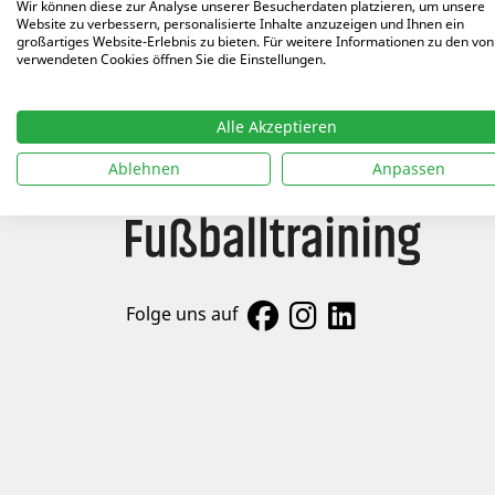
Arti
Wir können diese zur Analyse unserer Besucherdaten platzieren, um unsere
Website zu verbessern, personalisierte Inhalte anzuzeigen und Ihnen ein
großartiges Website-Erlebnis zu bieten. Für weitere Informationen zu den von
14.07
verwendeten Cookies öffnen Sie die Einstellungen.
Alle Akzeptieren
Ablehnen
Anpassen
Folge uns auf