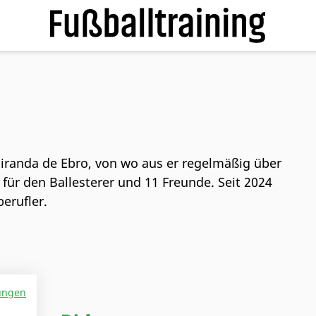
iranda de Ebro, von wo aus er regelmäßig über
 für den Ballesterer und 11 Freunde. Seit 2024
berufler.
ungen