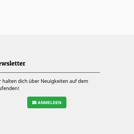
wsletter
r halten dich über Neuigkeiten auf dem
ufenden!
ANMELDEN