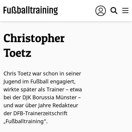
Christopher
Toetz
Chris Toetz war schon in seiner
Jugend im Fußball engagiert,
wirkte später als Trainer – etwa
bei der DJK Borussia Münster –
und war über Jahre Redakteur
der DFB-Trainerzeitschrift
„Fußballtraining“.