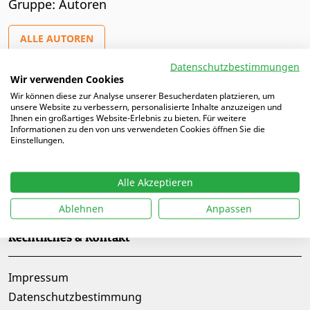
Gruppe: Autoren
ALLE AUTOREN
Datenschutzbestimmungen
Wir verwenden Cookies
Wir können diese zur Analyse unserer Besucherdaten platzieren, um
unsere Website zu verbessern, personalisierte Inhalte anzuzeigen und
Ihnen ein großartiges Website-Erlebnis zu bieten. Für weitere
Informationen zu den von uns verwendeten Cookies öffnen Sie die
Einstellungen.
Alle Akzeptieren
Folge uns auf
Ablehnen
Anpassen
Rechtliches & Kontakt
Impressum
Datenschutzbestimmung