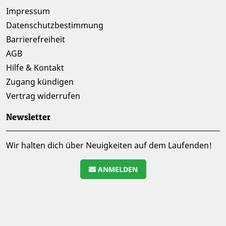
Impressum
Datenschutzbestimmung
Barrierefreiheit
AGB
Hilfe & Kontakt
Zugang kündigen
Vertrag widerrufen
Newsletter
Wir halten dich über Neuigkeiten auf dem Laufenden!
ANMELDEN