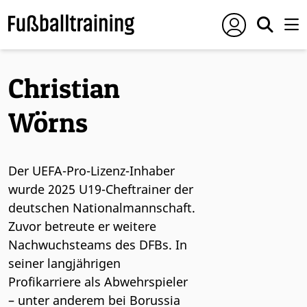
Christian
Wörns
Der UEFA-Pro-Lizenz-Inhaber
wurde 2025 U19-Cheftrainer der
deutschen Nationalmannschaft.
Zuvor betreute er weitere
Nachwuchsteams des DFBs. In
seiner langjährigen
Profikarriere als Abwehrspieler
– unter anderem bei Borussia