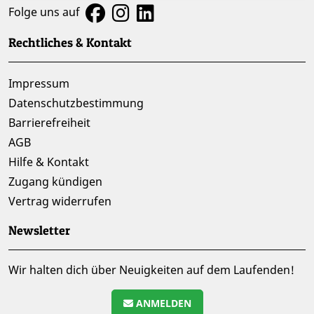
Folge uns auf
Rechtliches & Kontakt
Impressum
Datenschutzbestimmung
Barrierefreiheit
AGB
Hilfe & Kontakt
Zugang kündigen
Vertrag widerrufen
Newsletter
Wir halten dich über Neuigkeiten auf dem Laufenden!
ANMELDEN