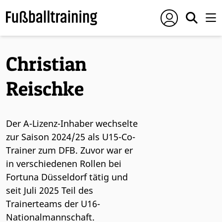
Christian
Reischke
Der A-Lizenz-Inhaber wechselte
zur Saison 2024/25 als U15-Co-
Trainer zum DFB. Zuvor war er
in verschiedenen Rollen bei
Fortuna Düsseldorf tätig und
seit Juli 2025 Teil des
Trainerteams der U16-
Nationalmannschaft.