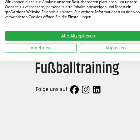
Wir können diese zur Analyse unserer Besucherdaten platzieren, um unsere
ALLE AUTOREN
Website zu verbessern, personalisierte Inhalte anzuzeigen und Ihnen ein
Arti
großartiges Website-Erlebnis zu bieten. Für weitere Informationen zu den von
verwendeten Cookies öffnen Sie die Einstellungen.
05.05
Alle Akzeptieren
Ablehnen
Anpassen
Folge uns auf