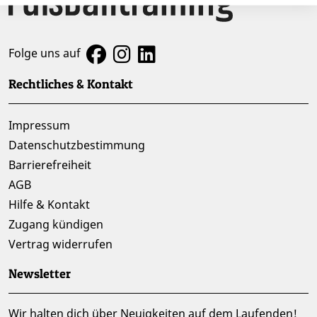
Folge uns auf
Rechtliches & Kontakt
Impressum
Datenschutzbestimmung
Barrierefreiheit
AGB
Hilfe & Kontakt
Zugang kündigen
Vertrag widerrufen
Newsletter
Wir halten dich über Neuigkeiten auf dem Laufenden!