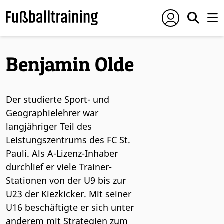
Benjamin Olde
Der studierte Sport- und
Geographielehrer war
langjähriger Teil des
Leistungszentrums des FC St.
Pauli. Als A-Lizenz-Inhaber
durchlief er viele Trainer-
Stationen von der U9 bis zur
U23 der Kiezkicker. Mit seiner
U16 beschäftigte er sich unter
anderem mit Strategien zum