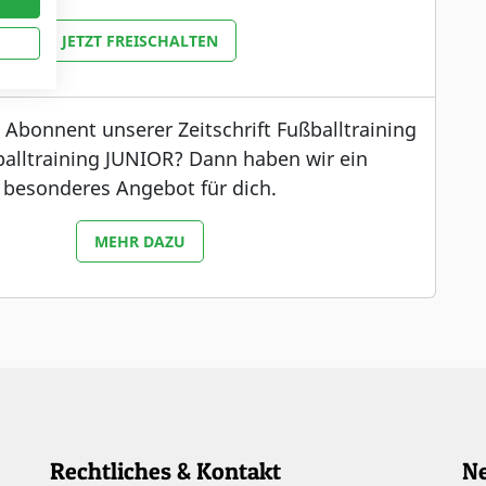
JETZT FREISCHALTEN
s Abonnent unserer Zeitschrift Fußballtraining
alltraining JUNIOR? Dann haben wir ein
besonderes Angebot für dich.
MEHR DAZU
Rechtliches & Kontakt
Ne