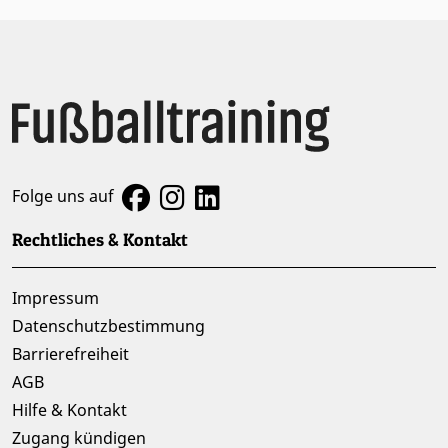
Folge uns auf
Rechtliches & Kontakt
Impressum
Datenschutzbestimmung
Barrierefreiheit
AGB
Hilfe & Kontakt
Zugang kündigen