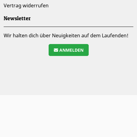
Vertrag widerrufen
Newsletter
Wir halten dich über Neuigkeiten auf dem Laufenden!
ANMELDEN