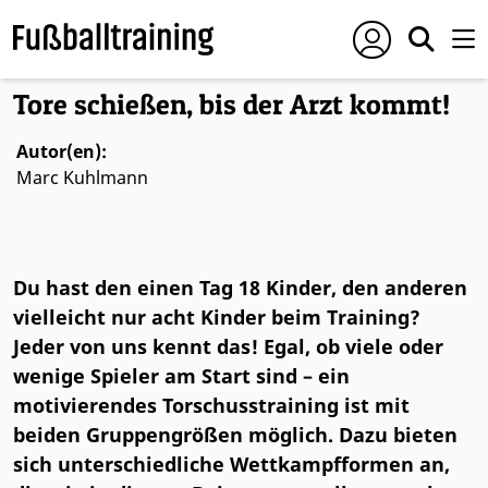
Tore schießen, bis der Arzt kommt!
Autor(en):
Marc Kuhlmann
Du hast den einen Tag 18 Kinder, den anderen
vielleicht nur acht Kinder beim Training?
Jeder von uns kennt das! Egal, ob viele oder
wenige Spieler am Start sind – ein
motivierendes Torschusstraining ist mit
beiden Gruppengrößen möglich. Dazu bieten
sich unterschiedliche Wettkampfformen an,