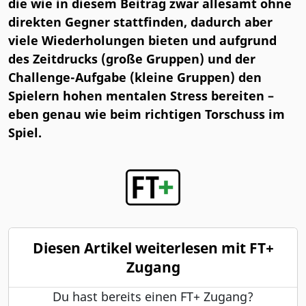
die wie in diesem Beitrag zwar allesamt ohne
direkten Gegner stattfinden, dadurch aber
viele Wiederholungen bieten und aufgrund
des Zeitdrucks (große Gruppen) und der
Challenge-Aufgabe (kleine Gruppen) den
Spielern hohen mentalen Stress bereiten –
eben genau wie beim richtigen Torschuss im
Spiel.
Diesen Artikel weiterlesen mit FT+
Zugang
Du hast bereits einen FT+ Zugang?