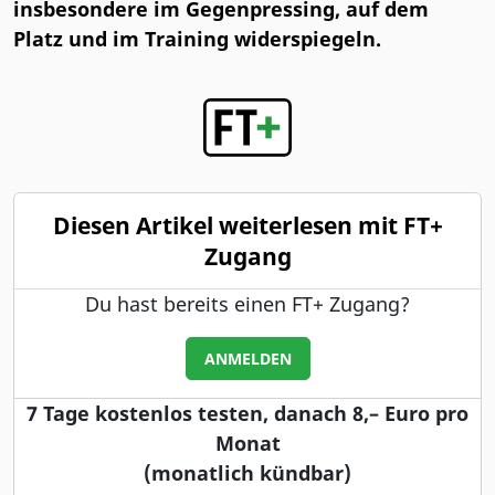
insbesondere im Gegenpressing, auf dem
Platz und im Training widerspiegeln.
Diesen Artikel weiterlesen mit FT+
Zugang
Du hast bereits einen FT+ Zugang?
ANMELDEN
7 Tage kostenlos testen, danach 8,– Euro pro
Monat
(monatlich kündbar)