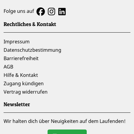
Folge uns auf
Rechtliches & Kontakt
Impressum
Datenschutzbestimmung
Barrierefreiheit
AGB
Hilfe & Kontakt
Zugang kündigen
Vertrag widerrufen
Newsletter
Wir halten dich über Neuigkeiten auf dem Laufenden!