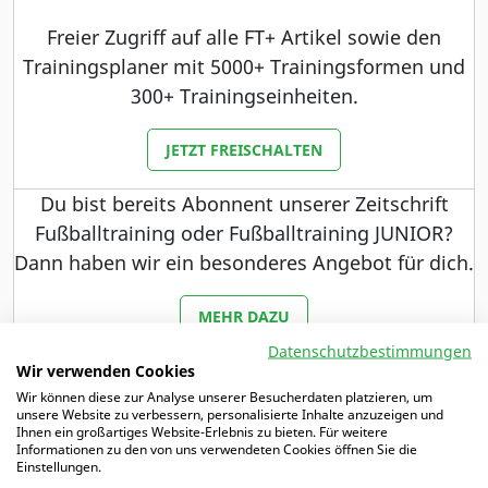
Freier Zugriff auf alle FT+ Artikel sowie den
Trainingsplaner mit 5000+ Trainingsformen und
300+ Trainingseinheiten.
JETZT FREISCHALTEN
Du bist bereits Abonnent unserer Zeitschrift
Fußballtraining oder Fußballtraining JUNIOR?
Dann haben wir ein besonderes Angebot für dich.
MEHR DAZU
Datenschutzbestimmungen
Wir verwenden Cookies
Wir können diese zur Analyse unserer Besucherdaten platzieren, um
unsere Website zu verbessern, personalisierte Inhalte anzuzeigen und
Schwerpunkte
Ihnen ein großartiges Website-Erlebnis zu bieten. Für weitere
Informationen zu den von uns verwendeten Cookies öffnen Sie die
Einstellungen.