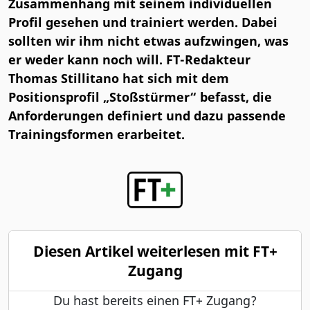
Zusammenhang mit seinem individuellen
Profil gesehen und trainiert werden. Dabei
sollten wir ihm nicht etwas aufzwingen, was
er weder kann noch will. FT-Redakteur
Thomas Stillitano hat sich mit dem
Positionsprofil „Stoßstürmer“ befasst, die
Anforderungen definiert und dazu passende
Trainingsformen erarbeitet.
Diesen Artikel weiterlesen mit FT+
Zugang
Du hast bereits einen FT+ Zugang?