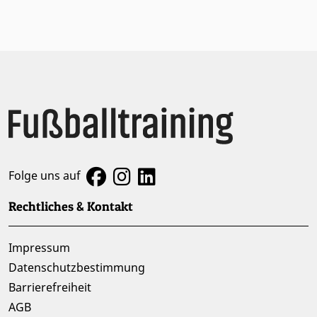
Folge uns auf
Rechtliches & Kontakt
Impressum
Datenschutzbestimmung
Barrierefreiheit
AGB