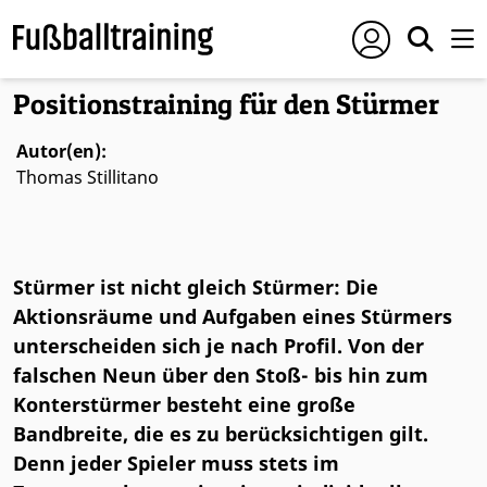
Foto: © IMAGO/News Licensing
Positionstraining für den Stürmer
Autor(en):
Thomas Stillitano
Stürmer ist nicht gleich Stürmer: Die
Aktionsräume und Aufgaben eines Stürmers
unterscheiden sich je nach Profil. Von der
falschen Neun über den Stoß- bis hin zum
Konterstürmer besteht eine große
Bandbreite, die es zu berücksichtigen gilt.
Denn jeder Spieler muss stets im