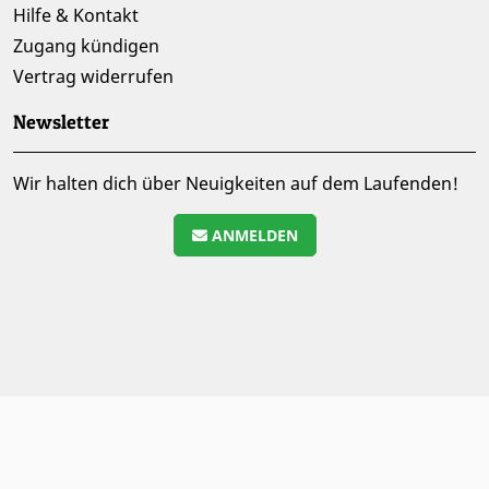
Hilfe & Kontakt
Zugang kündigen
Vertrag widerrufen
Newsletter
Wir halten dich über Neuigkeiten auf dem Laufenden!
ANMELDEN