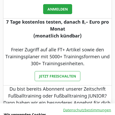
ANMELDEN
7 Tage kostenlos testen, danach 8,– Euro pro
Monat
(monatlich kündbar)
Freier Zugriff auf alle FT+ Artikel sowie den
Trainingsplaner mit 5000+ Trainingsformen und
300+ Trainingseinheiten.
JETZT FREISCHALTEN
Du bist bereits Abonnent unserer Zeitschrift
Fußballtraining oder Fußballtraining JUNIOR?
Dann haben wir ein besonderes Angebot für dich.
Datenschutzbestimmungen
Wir verwenden Cookies