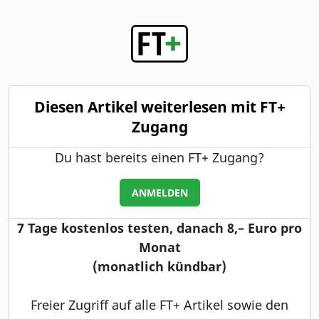
Diesen Artikel weiterlesen mit FT+
Zugang
Du hast bereits einen FT+ Zugang?
ANMELDEN
7 Tage kostenlos testen, danach 8,– Euro pro
Monat
(monatlich kündbar)
Freier Zugriff auf alle FT+ Artikel sowie den