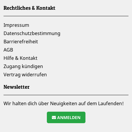
Rechtliches & Kontakt
Impressum
Datenschutzbestimmung
Barrierefreiheit
AGB
Hilfe & Kontakt
Zugang kündigen
Vertrag widerrufen
Newsletter
Wir halten dich über Neuigkeiten auf dem Laufenden!
ANMELDEN