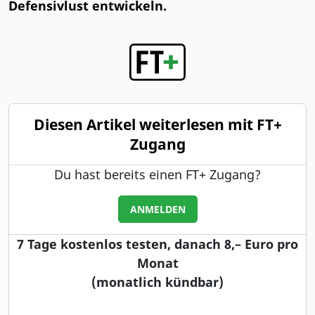
Defensivlust entwickeln.
Diesen Artikel weiterlesen mit FT+
Zugang
Du hast bereits einen FT+ Zugang?
ANMELDEN
7 Tage kostenlos testen, danach 8,– Euro pro
Monat
(monatlich kündbar)