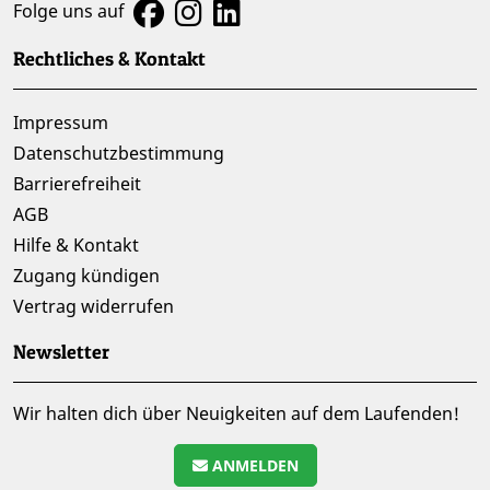
Folge uns auf
Rechtliches & Kontakt
Impressum
Datenschutzbestimmung
Barrierefreiheit
AGB
Hilfe & Kontakt
Zugang kündigen
Vertrag widerrufen
Newsletter
Wir halten dich über Neuigkeiten auf dem Laufenden!
ANMELDEN