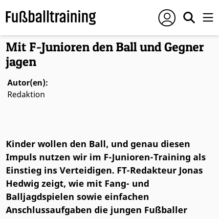
Foto: © Conny Kurth
Mit F-Junioren den Ball und Gegner
jagen
Autor(en):
Redaktion
Kinder wollen den Ball, und genau diesen
Impuls nutzen wir im F-Junioren-Training als
Einstieg ins Verteidigen. FT-Redakteur Jonas
Hedwig zeigt, wie mit Fang- und
Balljagdspielen sowie einfachen
Anschlussaufgaben die jungen Fußballer