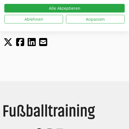
Trainingspraxis
Alle Akzeptieren
Ablehnen
Anpassen