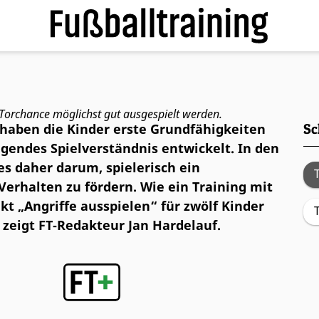
riffe ausspielen
e Torchance möglichst gut ausgespielt werden.
 haben die Kinder erste Grundfähigkeiten
Sc
gendes Spielverständnis entwickelt. In den
es daher darum, spielerisch ein
 Verhalten zu fördern. Wie ein Training mit
 „Angriffe ausspielen“ für zwölf Kinder
zeigt FT‑Redakteur Jan Hardelauf.