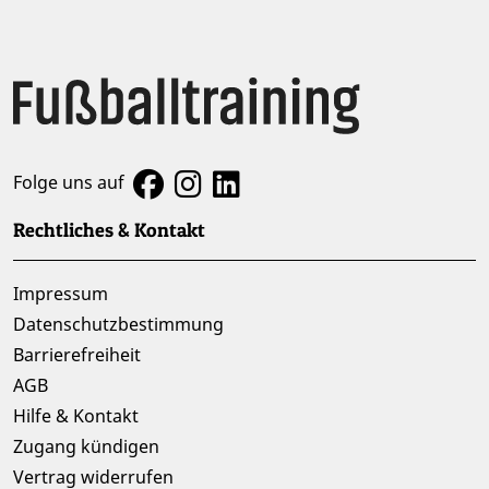
Folge uns auf
Rechtliches & Kontakt
Impressum
Datenschutzbestimmung
Barrierefreiheit
AGB
Hilfe & Kontakt
Zugang kündigen
Vertrag widerrufen