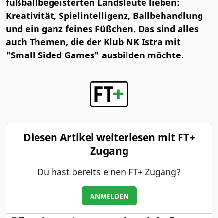
fußballbegeisterten Landsleute lieben:
Kreativität, Spielintelligenz, Ballbehandlung
und ein ganz feines Füßchen. Das sind alles
auch Themen, die der Klub NK Istra mit
"Small Sided Games" ausbilden möchte.
Diesen Artikel weiterlesen mit FT+
Zugang
Du hast bereits einen FT+ Zugang?
ANMELDEN