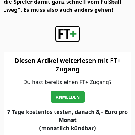
die Spieler damit ganz schnell vom Fußball
„weg“. Es muss also auch anders gehen!
Diesen Artikel weiterlesen mit FT+
Zugang
Du hast bereits einen FT+ Zugang?
ANMELDEN
7 Tage kostenlos testen, danach 8,– Euro pro
Monat
(monatlich kündbar)