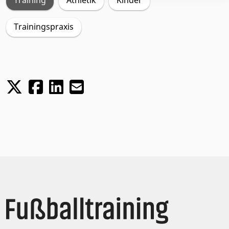
Trainingspraxis