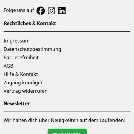
Folge uns auf
Rechtliches & Kontakt
Impressum
Datenschutzbestimmung
Barrierefreiheit
AGB
Hilfe & Kontakt
Zugang kündigen
Vertrag widerrufen
Newsletter
Wir halten dich über Neuigkeiten auf dem Laufenden!