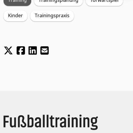
Kinder
Trainingspraxis