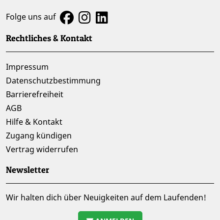
Folge uns auf
Rechtliches & Kontakt
Impressum
Datenschutzbestimmung
Barrierefreiheit
AGB
Hilfe & Kontakt
Zugang kündigen
Vertrag widerrufen
Newsletter
Wir halten dich über Neuigkeiten auf dem Laufenden!