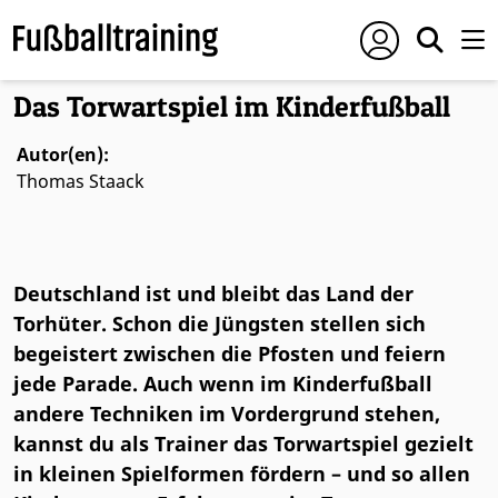
Foto: © Klaus Schwarten
Das Torwartspiel im Kinderfußball
Autor(en):
Thomas Staack
Deutschland ist und bleibt das Land der
Torhüter. Schon die Jüngsten stellen sich
begeistert zwischen die Pfosten und feiern
jede Parade. Auch wenn im Kinderfußball
andere Techniken im Vordergrund stehen,
kannst du als Trainer das Torwartspiel gezielt
in kleinen Spielformen fördern – und so allen