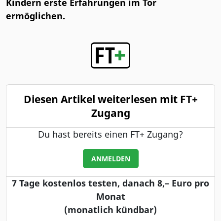
Kindern erste Erfahrungen im Tor
ermöglichen.
Diesen Artikel weiterlesen mit FT+
Zugang
Du hast bereits einen FT+ Zugang?
ANMELDEN
7 Tage kostenlos testen, danach 8,– Euro pro
Monat
(monatlich kündbar)