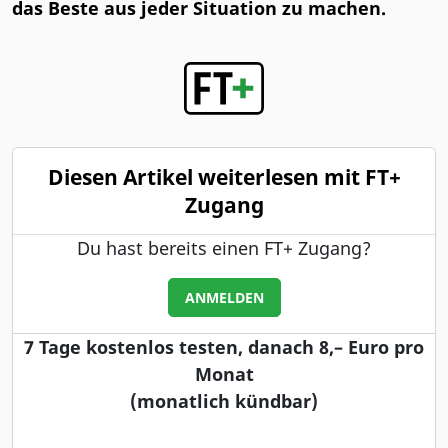
das Beste aus jeder Situation zu machen.
Diesen Artikel weiterlesen mit FT+
Zugang
Du hast bereits einen FT+ Zugang?
ANMELDEN
7 Tage kostenlos testen, danach 8,– Euro pro
Monat
(monatlich kündbar)