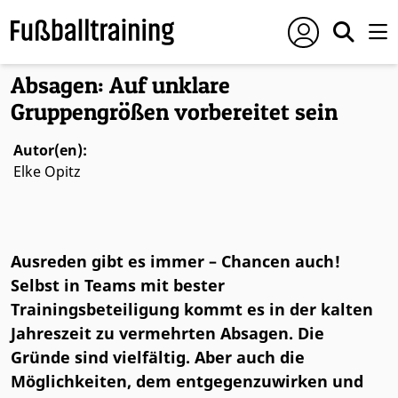
Foto: © Conny Kurth
Absagen: Auf unklare
Gruppengrößen vorbereitet sein
Autor(en):
Elke Opitz
Ausreden gibt es immer – Chancen auch!
Selbst in Teams mit bester
Trainingsbeteiligung kommt es in der kalten
Jahreszeit zu vermehrten Absagen. Die
Gründe sind vielfältig. Aber auch die
Möglichkeiten, dem entgegenzuwirken und