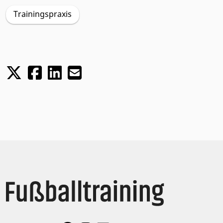
Trainingspraxis