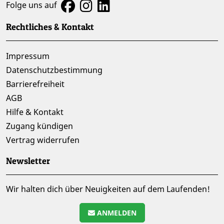
Folge uns auf
Rechtliches & Kontakt
Impressum
Datenschutzbestimmung
Barrierefreiheit
AGB
Hilfe & Kontakt
Zugang kündigen
Vertrag widerrufen
Newsletter
Wir halten dich über Neuigkeiten auf dem Laufenden!
ANMELDEN