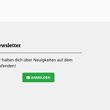
wsletter
r halten dich über Neuigkeiten auf dem
ufenden!
ANMELDEN