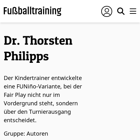
Dr. Thorsten
Philipps
Der Kindertrainer entwickelte
eine FUNiño-Variante, bei der
Fair Play nicht nur im
Vordergrund steht, sondern
über den Turnierausgang
entscheidet.
Gruppe: Autoren