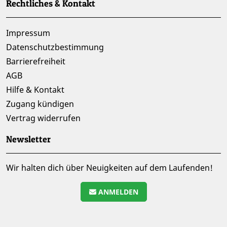
Rechtliches & Kontakt
Impressum
Datenschutzbestimmung
Barrierefreiheit
AGB
Hilfe & Kontakt
Zugang kündigen
Vertrag widerrufen
Newsletter
Wir halten dich über Neuigkeiten auf dem Laufenden!
ANMELDEN