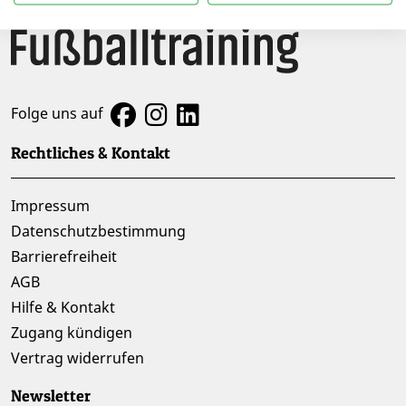
Folge uns auf
Rechtliches & Kontakt
Impressum
Datenschutzbestimmung
Barrierefreiheit
AGB
Hilfe & Kontakt
Zugang kündigen
Vertrag widerrufen
Newsletter