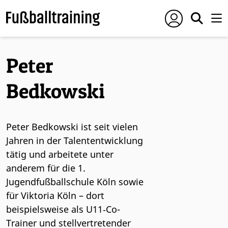
Peter
Bedkowski
Peter Bedkowski ist seit vielen
Jahren in der Talententwicklung
tätig und arbeitete unter
anderem für die 1.
Jugendfußballschule Köln sowie
für Viktoria Köln – dort
beispielsweise als U11‑Co-
Trainer und stellvertretender