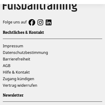
Folge uns auf
Rechtliches & Kontakt
Impressum
Datenschutzbestimmung
Barrierefreiheit
AGB
Hilfe & Kontakt
Zugang kündigen
Vertrag widerrufen
Newsletter