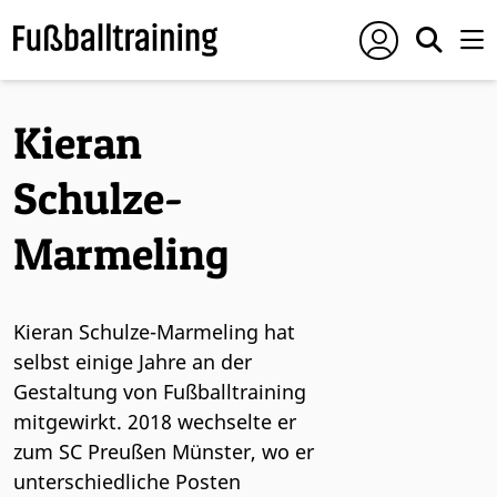
Kieran
Schulze-
Marmeling
Kieran Schulze-Marmeling hat
selbst einige Jahre an der
Gestaltung von Fußballtraining
mitgewirkt. 2018 wechselte er
zum SC Preußen Münster, wo er
unterschiedliche Posten