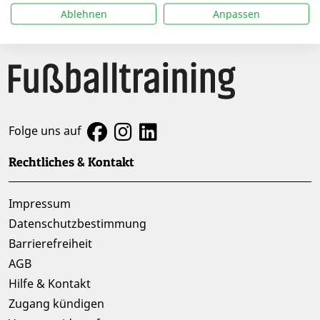
Ablehnen
Anpassen
Folge uns auf
Rechtliches & Kontakt
Impressum
Datenschutzbestimmung
Barrierefreiheit
AGB
Hilfe & Kontakt
Zugang kündigen