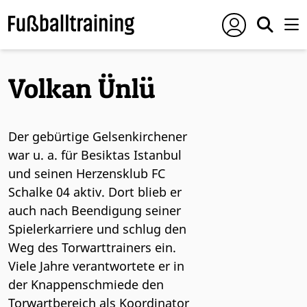
Volkan Ünlü
Der gebürtige Gelsenkirchener
war u. a. für Besiktas Istanbul
und seinen Herzensklub FC
Schalke 04 aktiv. Dort blieb er
auch nach Beendigung seiner
Spielerkarriere und schlug den
Weg des Torwarttrainers ein.
Viele Jahre verantwortete er in
der Knappenschmiede den
Torwartbereich als Koordinator