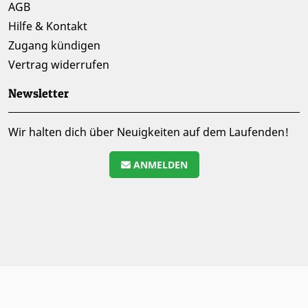
AGB
Hilfe & Kontakt
Zugang kündigen
Vertrag widerrufen
Newsletter
Wir halten dich über Neuigkeiten auf dem Laufenden!
ANMELDEN