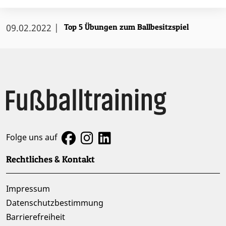
16.04.2024 |
09.02.2022 |
Top 5 Übungen zum Ballbesitzspiel
Folge uns auf
Rechtliches & Kontakt
Impressum
Datenschutzbestimmung
Barrierefreiheit