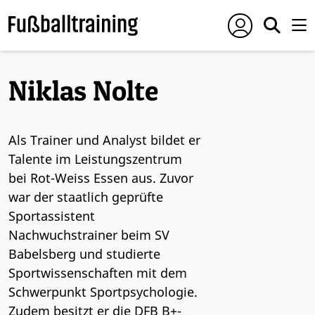
Niklas Nolte
Als Trainer und Analyst bildet er
Talente im Leistungszentrum
bei Rot-Weiss Essen aus. Zuvor
war der staatlich geprüfte
Sportassistent
Nachwuchstrainer beim SV
Babelsberg und studierte
Sportwissenschaften mit dem
Schwerpunkt Sportpsychologie.
Zudem besitzt er die DFB B+-