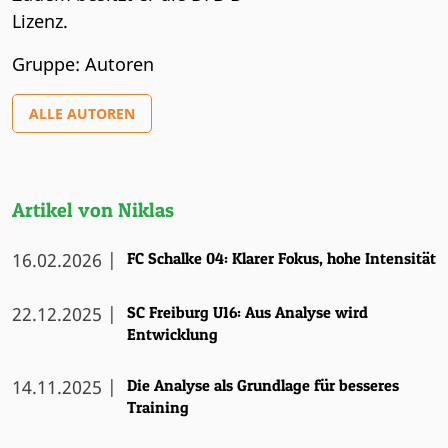
Lizenz.
Gruppe: Autoren
ALLE AUTOREN
Artikel von Niklas
16.02.2026 |
FC Schalke 04: Klarer Fokus, hohe Intensität
22.12.2025 |
SC Freiburg U16: Aus Analyse wird
Entwicklung
14.11.2025 |
Die Analyse als Grundlage für besseres
Training