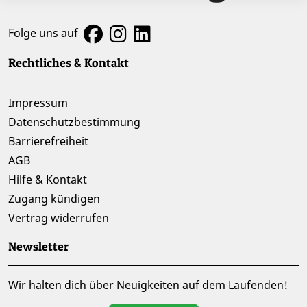
Folge uns auf
Rechtliches & Kontakt
Impressum
Datenschutzbestimmung
Barrierefreiheit
AGB
Hilfe & Kontakt
Zugang kündigen
Vertrag widerrufen
Newsletter
Wir halten dich über Neuigkeiten auf dem Laufenden!