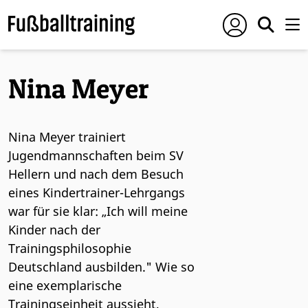
Nina Meyer
Nina Meyer trainiert
Jugendmannschaften beim SV
Hellern und nach dem Besuch
eines Kindertrainer-Lehrgangs
war für sie klar: „Ich will meine
Kinder nach der
Trainingsphilosophie
Deutschland ausbilden." Wie so
eine exemplarische
Trainingseinheit aussieht,