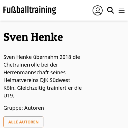
Sven Henke
Sven Henke übernahm 2018 die
Chetrainerrolle bei der
Herrenmannschaft seines
Heimatvereins DJK Südwest
Köln. Gleichzeitig trainiert er die
U19.
Gruppe: Autoren
ALLE AUTOREN