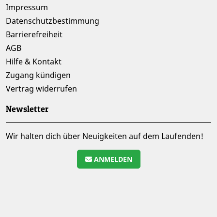
Impressum
Datenschutzbestimmung
Barrierefreiheit
AGB
Hilfe & Kontakt
Zugang kündigen
Vertrag widerrufen
Newsletter
Wir halten dich über Neuigkeiten auf dem Laufenden!
ANMELDEN